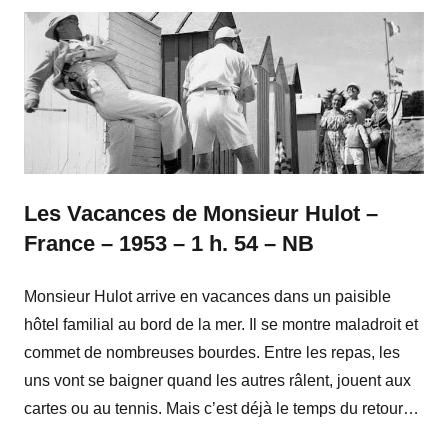
Les Vacances de Monsieur Hulot –
France – 1953 – 1 h. 54 – NB
Monsieur Hulot arrive en vacances dans un paisible
hôtel familial au bord de la mer. Il se montre maladroit et
commet de nombreuses bourdes. Entre les repas, les
uns vont se baigner quand les autres râlent, jouent aux
cartes ou au tennis. Mais c’est déjà le temps du retour…