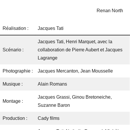
Renan North
Réalisation :
Jacques Tati
Jacques Tati, Henri Marquet, avec la
Scénario :
collaboration de Pierre Aubert et Jacques
Lagrange
Photographie :
Jacques Mercanton, Jean Mousselle
Musique :
Alain Romans
Jacques Grassi, Ginou Bretoneiche,
Montage :
Suzanne Baron
Production :
Cady films