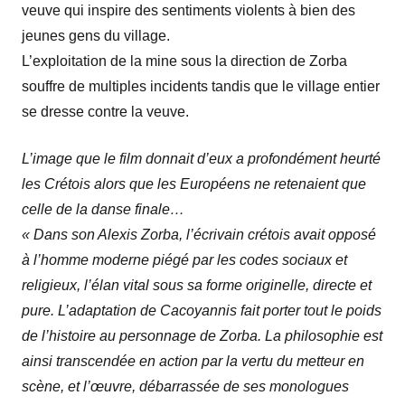
veuve qui inspire des sentiments violents à bien des
jeunes gens du village.
L’exploitation de la mine sous la direction de Zorba
souffre de multiples incidents tandis que le village entier
se dresse contre la veuve.
L’image que le film donnait d’eux a profondément heurté
les Crétois alors que les Européens ne retenaient que
celle de la danse finale…
« Dans son Alexis Zorba, l’écrivain crétois avait opposé
à l’homme moderne piégé par les codes sociaux et
religieux, l’élan vital sous sa forme originelle, directe et
pure. L’adaptation de Cacoyannis fait porter tout le poids
de l’histoire au personnage de Zorba. La philosophie est
ainsi transcendée en action par la vertu du metteur en
scène, et l’œuvre, débarrassée de ses monologues