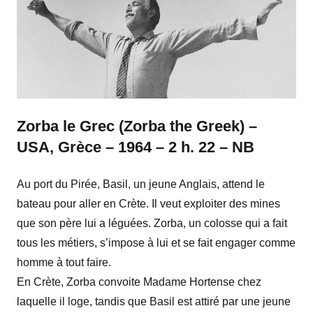
Zorba le Grec (Zorba the Greek) –
USA, Grèce – 1964 – 2 h. 22 – NB
Au port du Pirée, Basil, un jeune Anglais, attend le
bateau pour aller en Crète. Il veut exploiter des mines
que son père lui a léguées. Zorba, un colosse qui a fait
tous les métiers, s’impose à lui et se fait engager comme
homme à tout faire.
En Crète, Zorba convoite Madame Hortense chez
laquelle il loge, tandis que Basil est attiré par une jeune