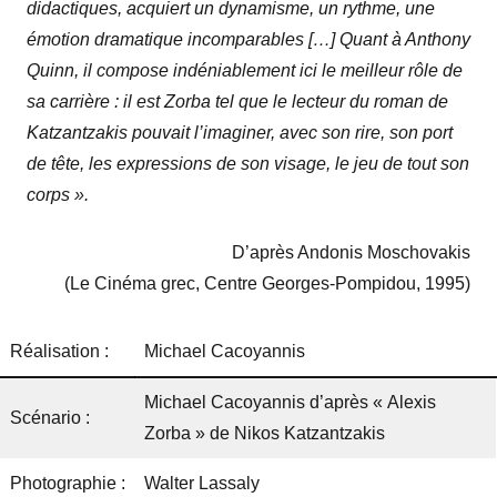
didactiques, acquiert un dynamisme, un rythme, une
émotion dramatique incomparables […] Quant à Anthony
Quinn, il compose indéniablement ici le meilleur rôle de
sa carrière : il est Zorba tel que le lecteur du roman de
Katzantzakis pouvait l’imaginer, avec son rire, son port
de tête, les expressions de son visage, le jeu de tout son
corps ».
D’après Andonis Moschovakis
(Le Cinéma grec, Centre Georges-Pompidou, 1995)
Réalisation :
Michael Cacoyannis
Michael Cacoyannis d’après « Alexis
Scénario :
Zorba » de Nikos Katzantzakis
Photographie :
Walter Lassaly