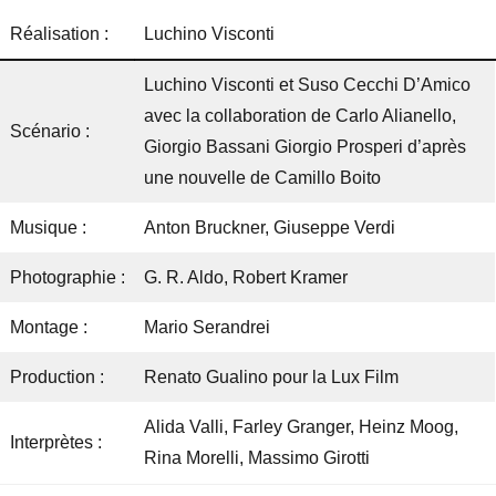
Réalisation :
Luchino Visconti
Luchino Visconti et Suso Cecchi D’Amico
avec la collaboration de Carlo Alianello,
Scénario :
Giorgio Bassani Giorgio Prosperi d’après
une nouvelle de Camillo Boito
Musique :
Anton Bruckner, Giuseppe Verdi
Photographie :
G. R. Aldo, Robert Kramer
Montage :
Mario Serandrei
Production :
Renato Gualino pour la Lux Film
Alida Valli, Farley Granger, Heinz Moog,
Interprètes :
Rina Morelli, Massimo Girotti