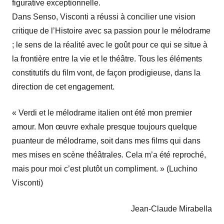
figurative exceptionnelle.
Dans Senso, Visconti a réussi à concilier une vision
critique de l’Histoire avec sa passion pour le mélodrame
; le sens de la réalité avec le goût pour ce qui se situe à
la frontière entre la vie et le théâtre. Tous les éléments
constitutifs du film vont, de façon prodigieuse, dans la
direction de cet engagement.
« Verdi et le mélodrame italien ont été mon premier
amour. Mon œuvre exhale presque toujours quelque
puanteur de mélodrame, soit dans mes films qui dans
mes mises en scène théâtrales. Cela m’a été reproché,
mais pour moi c’est plutôt un compliment. » (Luchino
Visconti)
Jean-Claude Mirabella