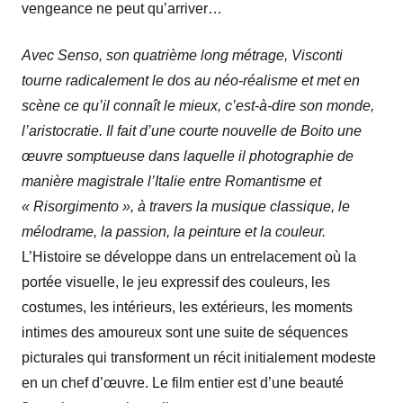
vengeance ne peut qu’arriver…
Avec Senso, son quatrième long métrage, Visconti
tourne radicalement le dos au néo-réalisme et met en
scène ce qu’il connaît le mieux, c’est-à-dire son monde,
l’aristocratie. Il fait d’une courte nouvelle de Boito une
œuvre somptueuse dans laquelle il photographie de
manière magistrale l’Italie entre Romantisme et
« Risorgimento », à travers la musique classique, le
mélodrame, la passion, la peinture et la couleur.
L’Histoire se développe dans un entrelacement où la
portée visuelle, le jeu expressif des couleurs, les
costumes, les intérieurs, les extérieurs, les moments
intimes des amoureux sont une suite de séquences
picturales qui transforment un récit initialement modeste
en un chef d’œuvre. Le film entier est d’une beauté