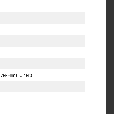
ver-Films, Cinériz