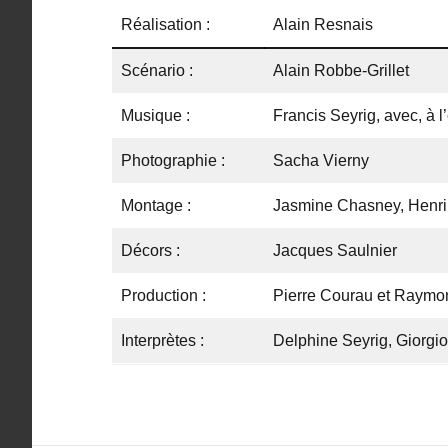
Réalisation :
Alain Resnais
Scénario :
Alain Robbe-Grillet
Musique :
Francis Seyrig, avec, à 
Photographie :
Sacha Vierny
Montage :
Jasmine Chasney, Henri
Décors :
Jacques Saulnier
Production :
Pierre Courau et Raymond
Interprètes :
Delphine Seyrig, Giorgio