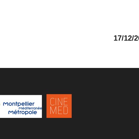
17/12/2