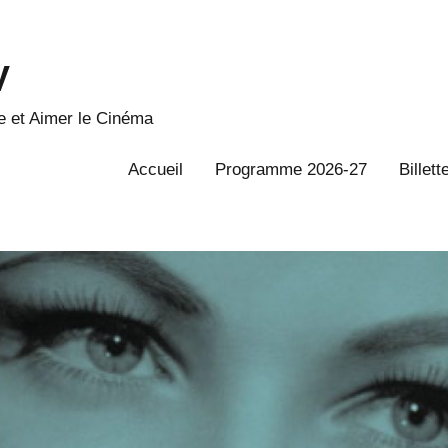
V
 et Aimer le Cinéma
Accueil
Programme 2026-27
Billett