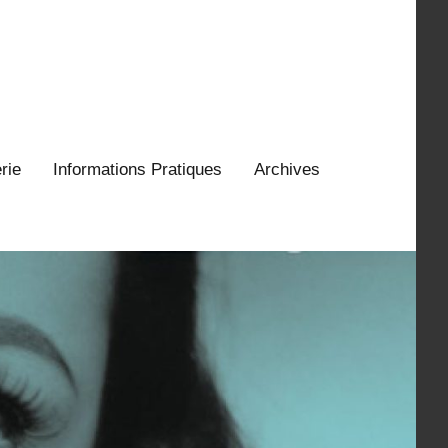
erie
Informations Pratiques
Archives