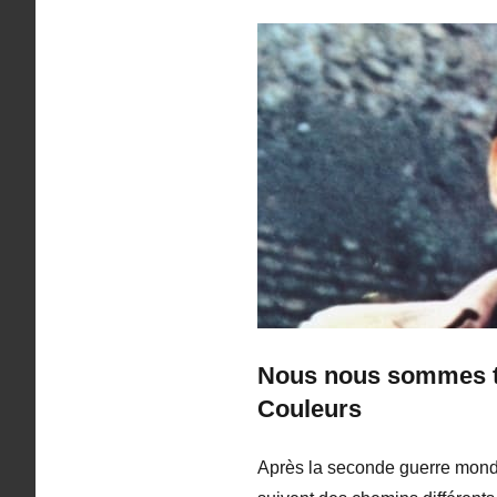
Nous nous sommes tan
Couleurs
Après la seconde guerre mondia