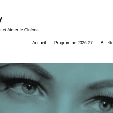
V
 et Aimer le Cinéma
Accueil
Programme 2026-27
Billett