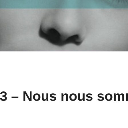
13 – Nous nous som