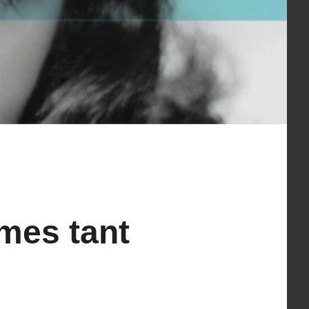
mes tant