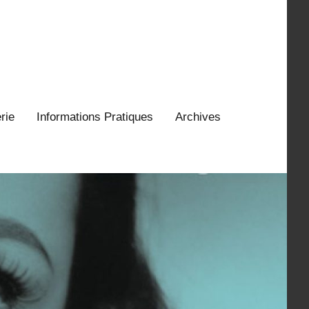
erie
Informations Pratiques
Archives