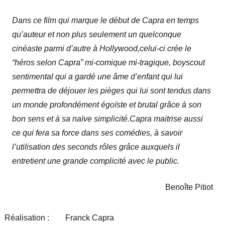
Dans ce film qui marque le début de Capra en temps
qu’auteur et non plus seulement un quelconque
cinéaste parmi d’autre à Hollywood,celui-ci crée le
“héros selon Capra” mi-comique mi-tragique, boyscout
sentimental qui a gardé une âme d’enfant qui lui
permettra de déjouer les pièges qui lui sont tendus dans
un monde profondément égoïste et brutal grâce à son
bon sens et à sa naïve simplicité.Capra maitrise aussi
ce qui fera sa force dans ses comédies, à savoir
l’utilisation des seconds rôles grâce auxquels il
entretient une grande complicité avec le public.
Benoîte Pitiot
Réalisation :
Franck Capra