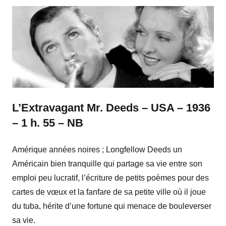
L’Extravagant Mr. Deeds – USA – 1936
– 1 h. 55 – NB
Amérique années noires ; Longfellow Deeds un
Américain bien tranquille qui partage sa vie entre son
emploi peu lucratif, l’écriture de petits poèmes pour des
cartes de vœux et la fanfare de sa petite ville où il joue
du tuba, hérite d’une fortune qui menace de bouleverser
sa vie.