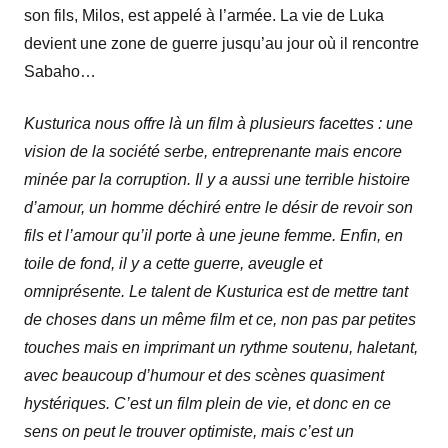
son fils, Milos, est appelé à l’armée. La vie de Luka
devient une zone de guerre jusqu’au jour où il rencontre
Sabaho…
Kusturica nous offre là un film à plusieurs facettes : une
vision de la société serbe, entreprenante mais encore
minée par la corruption. Il y a aussi une terrible histoire
d’amour, un homme déchiré entre le désir de revoir son
fils et l’amour qu’il porte à une jeune femme. Enfin, en
toile de fond, il y a cette guerre, aveugle et
omniprésente. Le talent de Kusturica est de mettre tant
de choses dans un même film et ce, non pas par petites
touches mais en imprimant un rythme soutenu, haletant,
avec beaucoup d’humour et des scènes quasiment
hystériques. C’est un film plein de vie, et donc en ce
sens on peut le trouver optimiste, mais c’est un