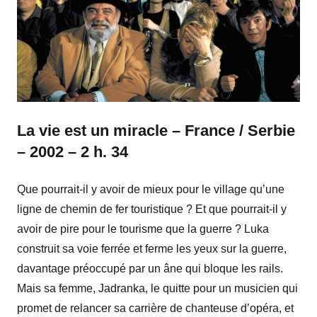
La vie est un miracle – France / Serbie
– 2002 – 2 h. 34
Que pourrait-il y avoir de mieux pour le village qu’une
ligne de chemin de fer touristique ? Et que pourrait-il y
avoir de pire pour le tourisme que la guerre ? Luka
construit sa voie ferrée et ferme les yeux sur la guerre,
davantage préoccupé par un âne qui bloque les rails.
Mais sa femme, Jadranka, le quitte pour un musicien qui
promet de relancer sa carrière de chanteuse d’opéra, et