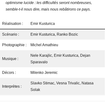
optimisme lucide : les difficultés seront nombreuses,
semble-t-il nous dire, mais nous rebâtirons ce pays.
Réalisation :
Emir Kusturica
Scénario :
Emir Kusturica, Ranko Bozic
Photographie :
Michel Amathieu
Nele Karajlic, Emir Kusturica, Dejan
Musique :
Sparavalo
Décors :
Milenko Jeremic
Slavko Stimac, Vesna Trivalic, Natasa
Interprètes :
Solak